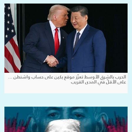
الحرب بالشرق الأوسط تعزّز موقع بكين على حساب واشنطن ...
على الأقلّ في المدى القريب