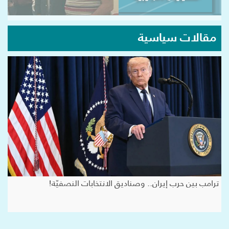
مقالات سياسية
ترامب بين حرب إيران.. وصناديق الانتخابات النصفيّة!