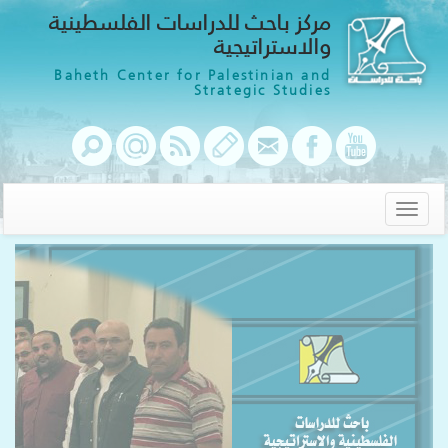
مركز باحث للدراسات الفلسطينية
والاستراتيجية
Baheth Center for Palestinian and
Strategic Studies
Toggle
navigation