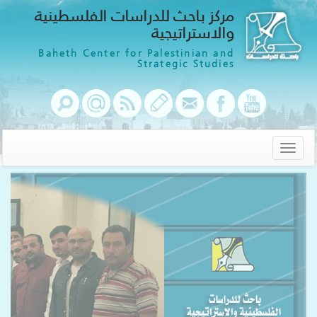
مركز باحث للدراسات الفلسطينية
والاستراتيجية
Baheth Center for Palestinian and
Strategic Studies
Toggle
navigation