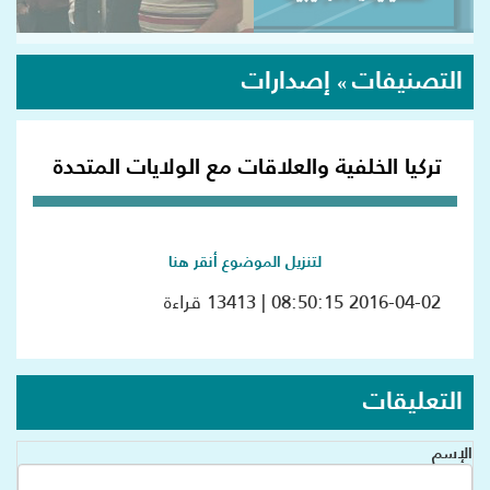
التصنيفات
إصدارات
»
تركيا الخلفية والعلاقات مع الولايات المتحدة
لتنزيل الموضوع أنقر هنا
2016-04-02 08:50:15 | 13413 قراءة
التعليقات
الإسم