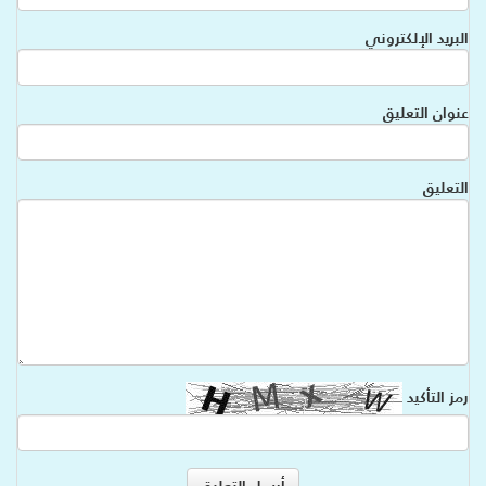
البريد الإلكتروني
عنوان التعليق
التعليق
رمز التأكيد