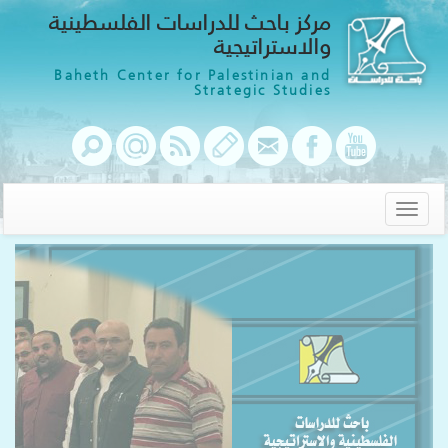
مركز باحث للدراسات الفلسطينية
والاستراتيجية
Baheth Center for Palestinian and
Strategic Studies
Toggle
navigation