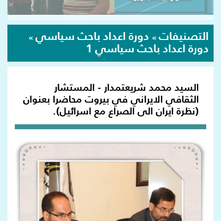
التصنيفات
دورة اعداد باحث سياسي
»
»
دورة اعداد باحث سياسي 1
السيد محمد شريعتمدار - المستشار
الثقافي الايراني في بيروت محاضرا بعنوان
(نظرة ايران الى الصراع مع اسرائيل).