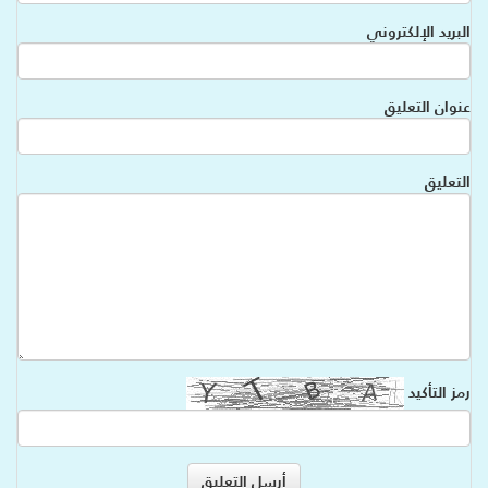
البريد الإلكتروني
عنوان التعليق
التعليق
رمز التأكيد