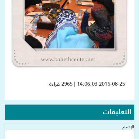
2016-08-25 14:06:03 | 2965 قراءة
التعليقات
الإسم