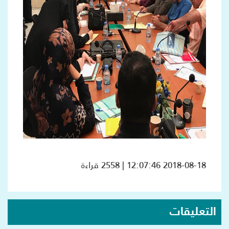
2018-08-18 12:07:46 | 2558 قراءة
التعليقات