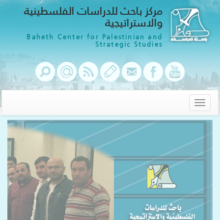
مركز باحث للدراسات الفلسطينية
والاستراتيجية
Baheth Center for Palestinian and
Strategic Studies
Toggle
navigation