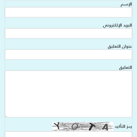
الإسم
البريد الإلكتروني
عنوان التعليق
التعليق
رمز التأكيد