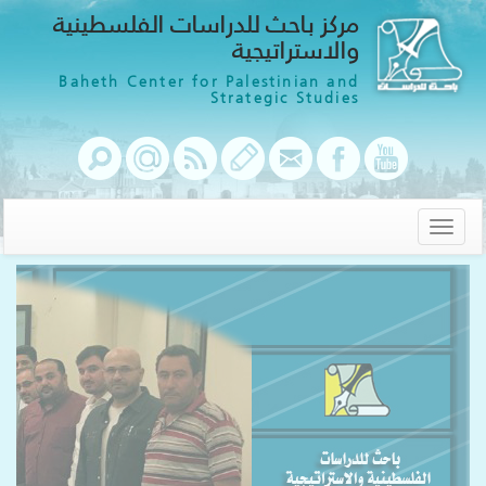
مركز باحث للدراسات الفلسطينية
والاستراتيجية
Baheth Center for Palestinian and
Strategic Studies
Toggle
navigation