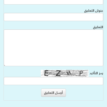
عنوان التعليق
التعليق
رمز التأكيد