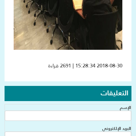
2018-08-30 15:28:34 | 2691 قراءة
التعليقات
الإسم
البريد الإلكتروني