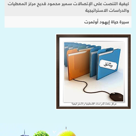
كيفية التنصت على الإتصالات سمير محمود قديح مركز المعطيات
والدراسات الاستراتيجية
سيرة حياة إيهود أولمرت