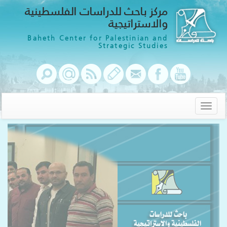
مركز باحث للدراسات الفلسطينية
والاستراتيجية
Baheth Center for Palestinian and
Strategic Studies
Toggle
navigation