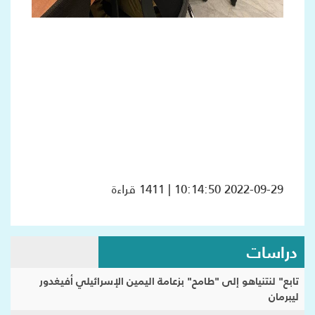
2022-09-29 10:14:50 | 1411 قراءة
دراسات
تابع" لنتنياهو إلى "طامح" بزعامة اليمين الإسرائيلي أفيغدور
ليبرمان