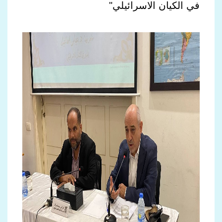
في الكيان الاسرائيلي"​