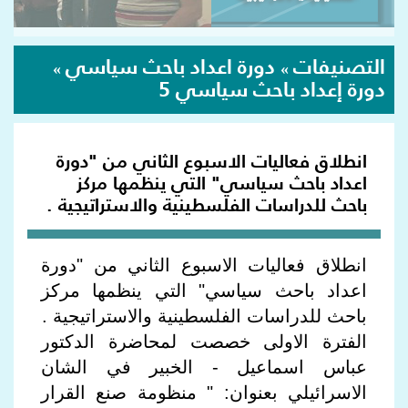
التصنيفات
دورة اعداد باحث سياسي
»
»
دورة إعداد باحث سياسي 5
انطلاق فعاليات الاسبوع الثاني من "دورة
اعداد باحث سياسي" التي ينظمها مركز
باحث للدراسات الفلسطينية والاستراتيجية .
انطلاق فعاليات الاسبوع الثاني من "دورة
اعداد باحث سياسي" التي ينظمها مركز
باحث للدراسات الفلسطينية والاستراتيجية .
الفترة الاولى خصصت لمحاضرة الدكتور
عباس اسماعيل - الخبير في الشان
الاسرائيلي بعنوان: " منظومة صنع القرار