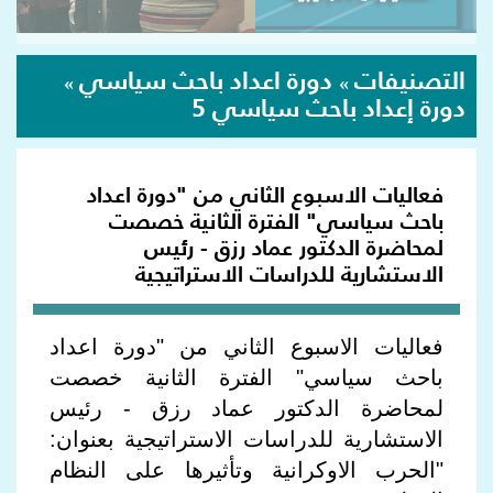
التصنيفات
دورة اعداد باحث سياسي
»
»
دورة إعداد باحث سياسي 5
فعاليات الاسبوع الثاني من "دورة اعداد
باحث سياسي" الفترة الثانية خصصت
لمحاضرة الدكتور عماد رزق - رئيس
الاستشارية للدراسات الاستراتيجية
فعاليات الاسبوع الثاني من "دورة اعداد
باحث سياسي" الفترة الثانية خصصت
لمحاضرة الدكتور عماد رزق - رئيس
الاستشارية للدراسات الاستراتيجية بعنوان:
"الحرب الاوكرانية وتأثيرها على النظام