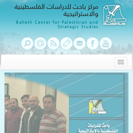
مركز باحث للدراسات الفلسطينية
والاستراتيجية
Baheth Center for Palestinian and
Strategic Studies
Toggle
navigation