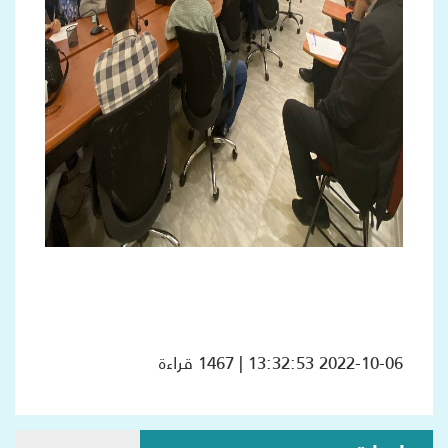
2022-10-06 13:32:53 | 1467 قراءة