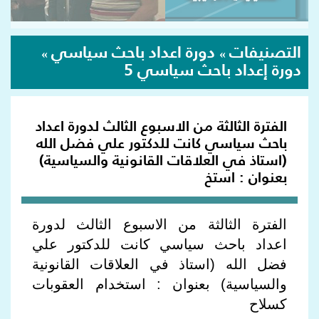
التصنيفات
دورة اعداد باحث سياسي
»
»
دورة إعداد باحث سياسي 5
الفترة الثالثة من الاسبوع الثالث لدورة اعداد
باحث سياسي كانت للدكتور علي فضل الله
(استاذ في العلاقات القانونية والسياسية)
بعنوان : استخ
الفترة الثالثة من الاسبوع الثالث لدورة
اعداد باحث سياسي كانت للدكتور علي
فضل الله (استاذ في العلاقات القانونية
والسياسية) بعنوان : استخدام العقوبات
كسلاح​