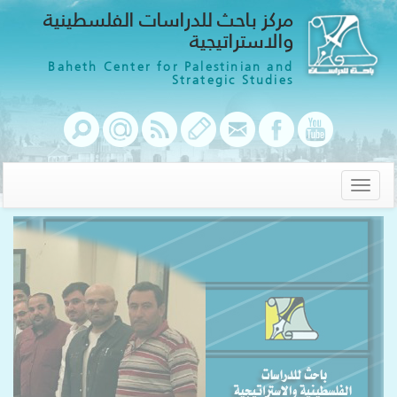
مركز باحث للدراسات الفلسطينية
والاستراتيجية
Baheth Center for Palestinian and
Strategic Studies
Toggle
navigation