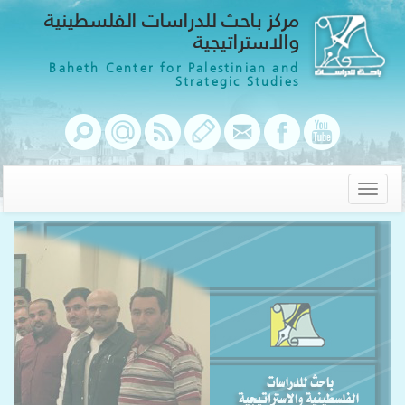
مركز باحث للدراسات الفلسطينية
والاستراتيجية
Baheth Center for Palestinian and
Strategic Studies
Toggle
navigation