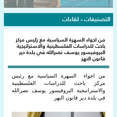
التصنيفات
لقاءات
»
من اجواء السهرة السياسية مع رئيس مركز
باحث للدراسات الفلسطينية والاستراتيجية
البروفيسور يوسف نصرالله في بلدة دير
قانون النهر
من اجواء السهرة السياسية مع رئيس
مركز باحث للدراسات الفلسطينية
والاستراتيجية البروفيسور يوسف نصرالله
في بلدة دير قانون النهر​