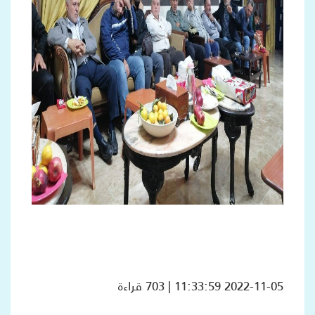
2022-11-05 11:33:59 | 703 قراءة