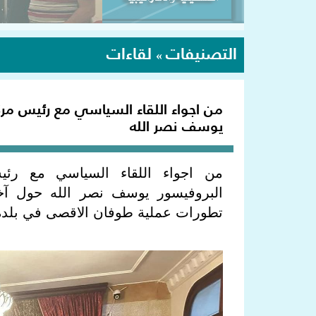
التصنيفات
لقاءات
»
من اجواء اللقاء السياسي مع رئيس مركز
يوسف نصر الله
من اجواء اللقاء السياسي مع رئيس
البروفيسور يوسف نصر الله حول آخر
تطورات عملية طوفان الاقصى في بلدة 