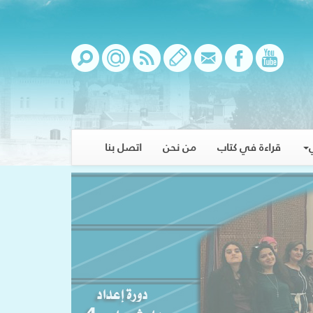
قراءة في كتاب
من نحن
اتصل بنا