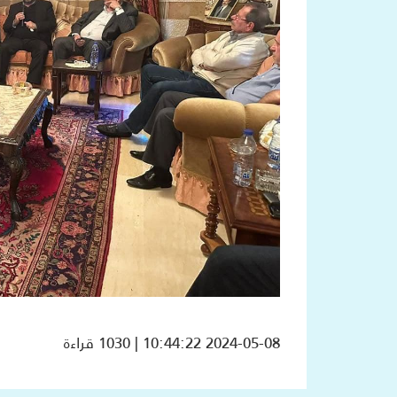
2024-05-08 10:44:22 | 1030 قراءة