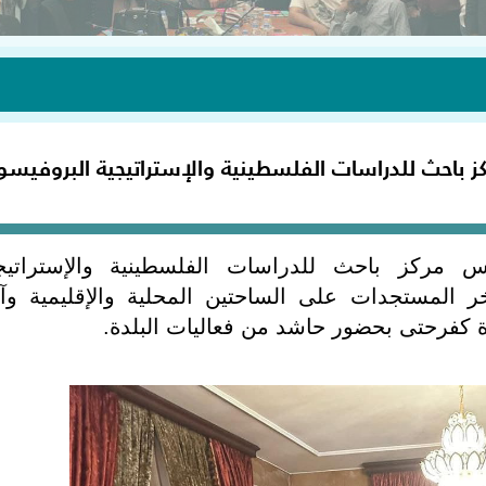
 باحث للدراسات الفلسطينية والإستراتيجية البروفيسو
 مركز باحث للدراسات الفلسطينية والإستراتيج
 المستجدات على الساحتين المحلية والإقليمية وآ
كفرحتى بحضور حاشد من فعاليات البلدة.