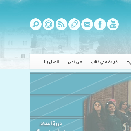
قراءة في كتاب
من نحن
اتصل بنا