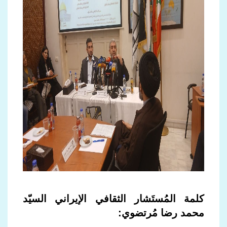
كلمة المُستَشار الثقافي الإيراني السيّد
محمد رضا مُرتضوي: