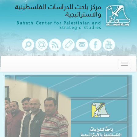
مركز باحث للدراسات الفلسطينية
والاستراتيجية
Baheth Center for Palestinian and
Strategic Studies
Toggle
navigation