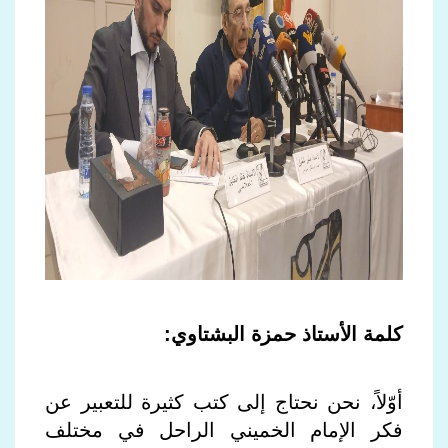
كلمة الأستاذ حمزة البشتاوي:
أوّلاً، نحن نحتاج إلى كتب كثيرة للتعبير عن
فكر الإمام الخميني الراحل في مختلف