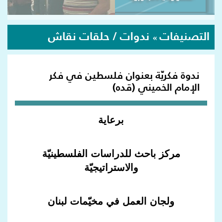
التصنيفات
ندوات / حلقات نقاش
»
ندوة فكريّة بعنوان فلسطين في فكر
الإمام الخميني (قده)
برعاية
مركز باحث للدراسات الفلسطينيّة
والاستراتيجيّة
ولجان العمل في مخيّمات لبنان