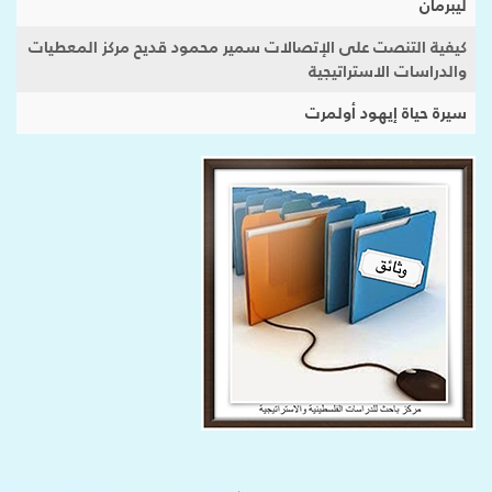
ليبرمان
كيفية التنصت على الإتصالات سمير محمود قديح مركز المعطيات
والدراسات الاستراتيجية
سيرة حياة إيهود أولمرت