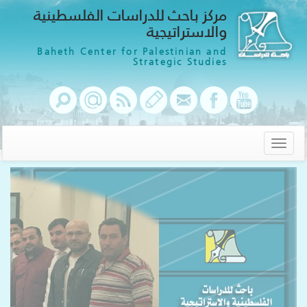
مركز باحث للدراسات الفلسطينية
والاستراتيجية
Baheth Center for Palestinian and
Strategic Studies
Toggle
navigation