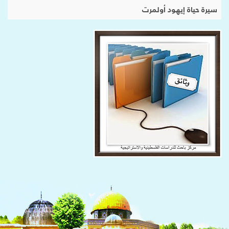
سيرة حياة إيهود أولمرت