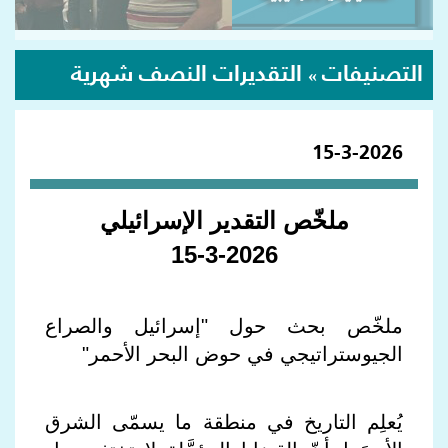
التصنيفات
التقديرات النصف شهرية
»
15-3-2026
ملخّص التقدير الإسرائيلي
15-3-2026
ملخّص بحث حول "إسرائيل والصراع
الجيوستراتيجي في حوض البحر الأحمر"
يُعلِم التاريخ في منطقة ما يسمّى الشرق