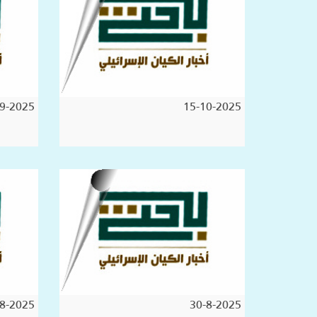
9-2025
15-10-2025
8-2025
30-8-2025