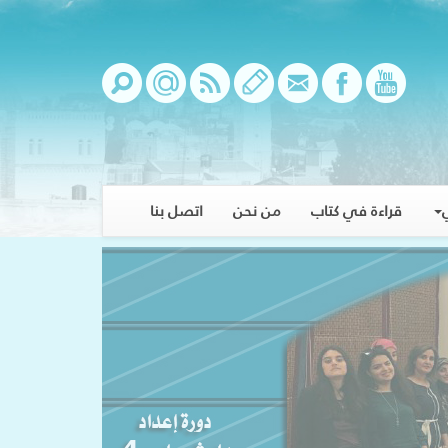
قراءة في كتاب
من نحن
اتصل بنا