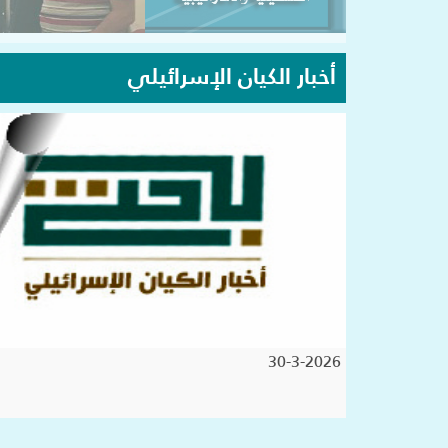
أخبار الكيان الإسرائيلي
30-3-2026