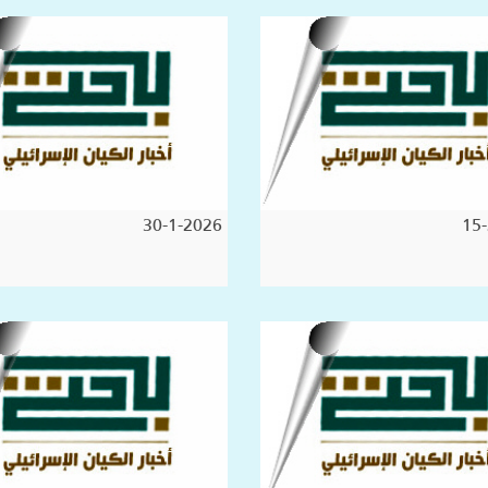
30-1-2026
15-