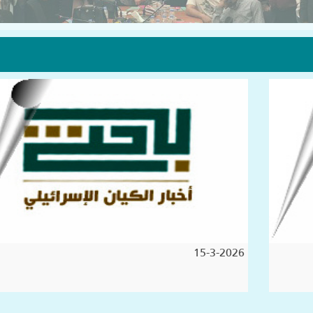
15-3-2026