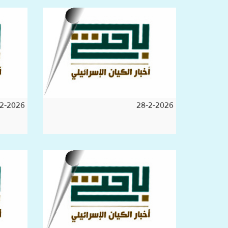
2-2026
28-2-2026