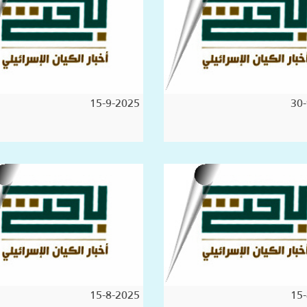
15-9-2025
30-
15-8-2025
15-