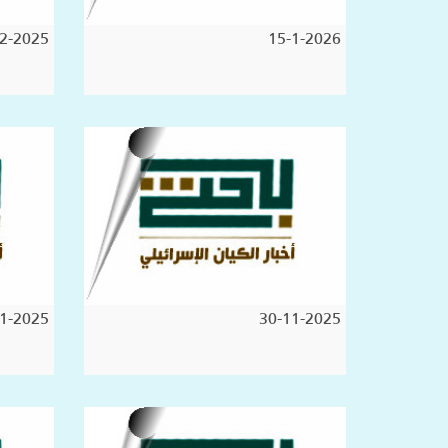
2-2025
15-1-2026
1-2025
30-11-2025