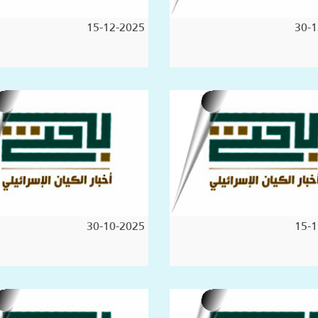
15-12-2025
30-1
30-10-2025
15-1