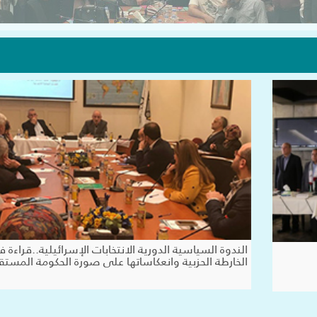
الندوة السياسية الدورية الانتخابات الإسرائيلية..قراءة 
الخارطة الحزبية وانعكاساتها على صورة الحكومة المستق