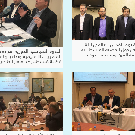
 يوم القدس العالمي اللقاء
 حول القضية الفلسطينية:
الندوة السياسية الدورية: قراءة
ة القرن ومسيرة العودة
المتغيرات الإقليمية وتداعياتها 
قضية فلسطين - د.ماهر الطاهر