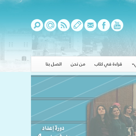
قراءة في كتاب
من نحن
اتصل بنا