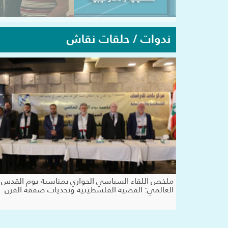
ندوات / حلقات نقاش
ملخص اللقاء السياسي الحواري بمناسبة يوم القدس
العالمي: القضية الفلسطينية وتحديات صفقة القرن