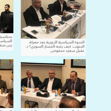
بمناسبة
السياسي
الندوة السياسية الدورية بعد معركة
بين صفق
الجنوب: كيف يتجه المسار السوري؟ د.
عقيل سعيد محفوض