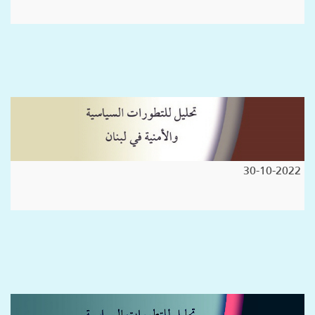
30-10-2022