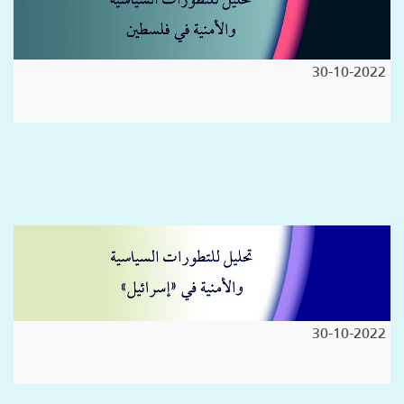
30-10-2022
30-10-2022