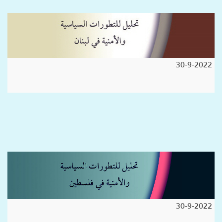
30-9-2022
30-9-2022