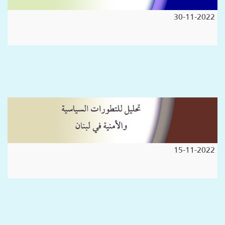
30-11-2022
15-11-2022