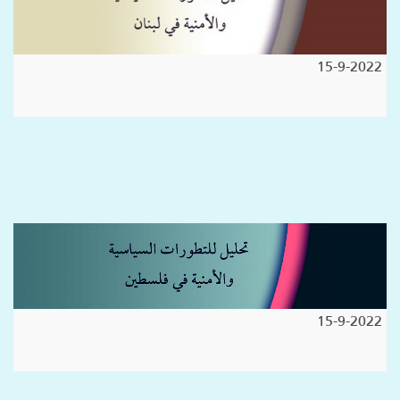
15-9-2022
15-9-2022