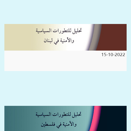
15-10-2022