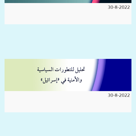
30-8-2022
30-8-2022