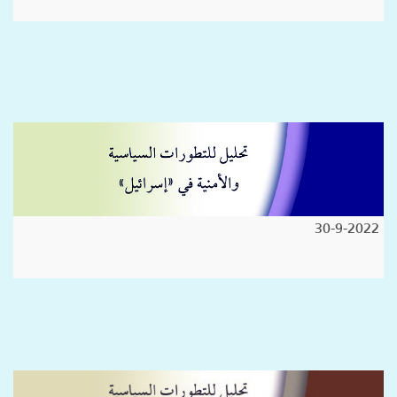
30-9-2022