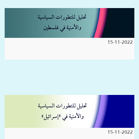
15-11-2022
15-11-2022