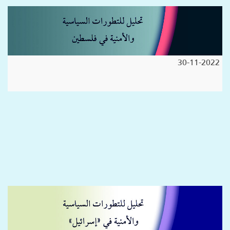
30-11-2022