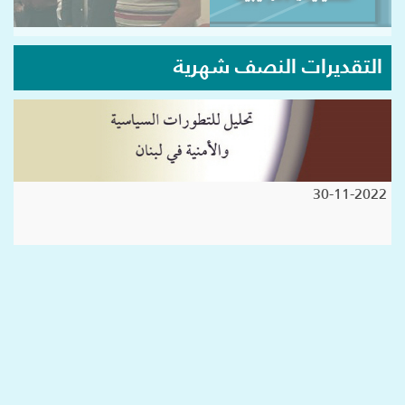
التقديرات النصف شهرية
30-11-2022