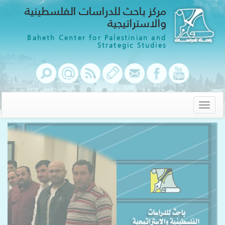
مركز باحث للدراسات الفلسطينية
والاستراتيجية
Baheth Center for Palestinian and
Strategic Studies
Toggle
navigation