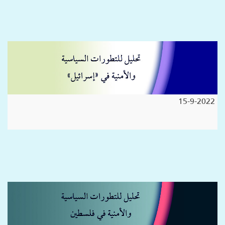
15-9-2022