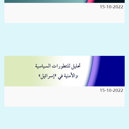
15-10-2022
15-10-2022